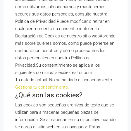
cómo utilizamos, almacenamos y mantenemos
seguros sus datos personales, consulte nuestra
Política de Privacidad.Puede modificar o retirar en
cualquier momento su consentimiento en la
Declaración de Cookies de nuestro sitio webAprenda
más sobre quiénes somos, cómo puede ponerse en
contacto con nosotros y cómo procesamos los
datos personales en nuestra Política de
Privacidad.Su consentimiento se aplica a los
siguientes dominios: alexdiezrealtor.com
Tu estado actual: No se ha dado el consentimiento.
Gestiona tu consentimiento.
¿Qué son las cookies?
Las cookies son pequeños archivos de texto que se
utilizan para almacenar pequeñas piezas de
información. Se almacenan en su dispositivo cuando
se carga el sitio web en su navegador. Estas