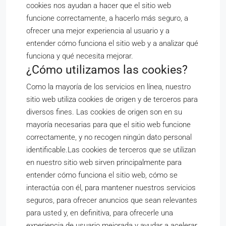
cookies nos ayudan a hacer que el sitio web
funcione correctamente, a hacerlo más seguro, a
ofrecer una mejor experiencia al usuario y a
entender cómo funciona el sitio web y a analizar qué
funciona y qué necesita mejorar.
¿Cómo utilizamos las cookies?
Como la mayoría de los servicios en línea, nuestro
sitio web utiliza cookies de origen y de terceros para
diversos fines. Las cookies de origen son en su
mayoría necesarias para que el sitio web funcione
correctamente, y no recogen ningún dato personal
identificable.Las cookies de terceros que se utilizan
en nuestro sitio web sirven principalmente para
entender cómo funciona el sitio web, cómo se
interactúa con él, para mantener nuestros servicios
seguros, para ofrecer anuncios que sean relevantes
para usted y, en definitiva, para ofrecerle una
experiencia de usuario mejorada y ayudar a acelerar