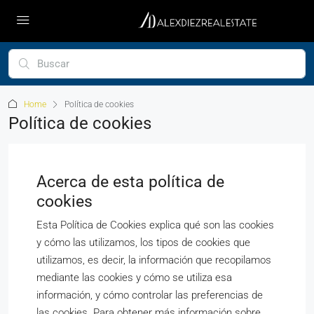
Home
Política de cookies
Política de cookies
Acerca de esta política de
cookies
Esta Política de Cookies explica qué son las cookies
y cómo las utilizamos, los tipos de cookies que
utilizamos, es decir, la información que recopilamos
mediante las cookies y cómo se utiliza esa
información, y cómo controlar las preferencias de
las cookies. Para obtener más información sobre