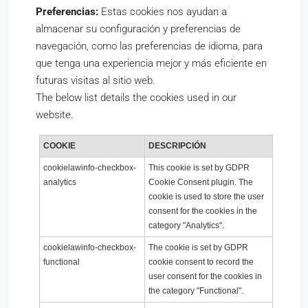
Preferencias:
Estas cookies nos ayudan a
almacenar su configuración y preferencias de
navegación, como las preferencias de idioma, para
que tenga una experiencia mejor y más eficiente en
futuras visitas al sitio web.
The below list details the cookies used in our
website.
COOKIE
DESCRIPCIÓN
cookielawinfo-checkbox-
This cookie is set by GDPR
analytics
Cookie Consent plugin. The
cookie is used to store the user
consent for the cookies in the
category "Analytics".
cookielawinfo-checkbox-
The cookie is set by GDPR
functional
cookie consent to record the
user consent for the cookies in
the category "Functional".