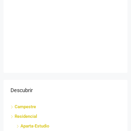
Descubrir
Campestre
Residencial
Aparta-Estudio