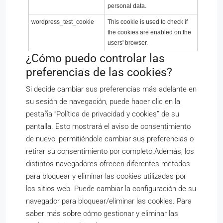
personal data.
wordpress_test_cookie
This cookie is used to check if
the cookies are enabled on the
users' browser.
¿Cómo puedo controlar las
preferencias de las cookies?
Si decide cambiar sus preferencias más adelante en
su sesión de navegación, puede hacer clic en la
pestaña “Política de privacidad y cookies” de su
pantalla. Esto mostrará el aviso de consentimiento
de nuevo, permitiéndole cambiar sus preferencias o
retirar su consentimiento por completo.Además, los
distintos navegadores ofrecen diferentes métodos
para bloquear y eliminar las cookies utilizadas por
los sitios web. Puede cambiar la configuración de su
navegador para bloquear/eliminar las cookies. Para
saber más sobre cómo gestionar y eliminar las