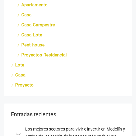
Apartamento
Casa
Casa Campestre
Casa-Lote
Pent-house
Proyectos Residencial
Lote
Casa
Proyecto
Entradas recientes
Los mejores sectores para vivir e invertir en Medellín y