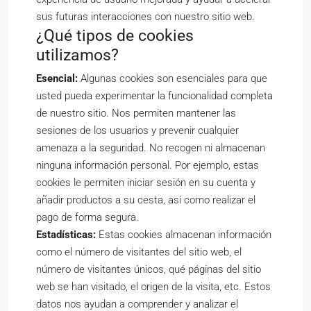
sus futuras interacciones con nuestro sitio web.
¿Qué tipos de cookies
utilizamos?
Esencial:
Algunas cookies son esenciales para que
usted pueda experimentar la funcionalidad completa
de nuestro sitio. Nos permiten mantener las
sesiones de los usuarios y prevenir cualquier
amenaza a la seguridad. No recogen ni almacenan
ninguna información personal. Por ejemplo, estas
cookies le permiten iniciar sesión en su cuenta y
añadir productos a su cesta, así como realizar el
pago de forma segura.
Estadísticas:
Estas cookies almacenan información
como el número de visitantes del sitio web, el
número de visitantes únicos, qué páginas del sitio
web se han visitado, el origen de la visita, etc. Estos
datos nos ayudan a comprender y analizar el