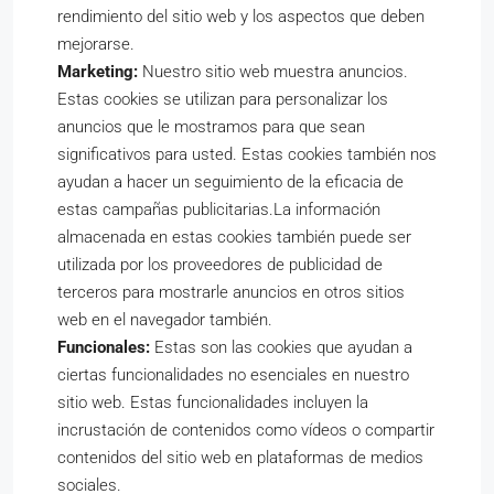
rendimiento del sitio web y los aspectos que deben
mejorarse.
Marketing:
Nuestro sitio web muestra anuncios.
Estas cookies se utilizan para personalizar los
anuncios que le mostramos para que sean
significativos para usted. Estas cookies también nos
ayudan a hacer un seguimiento de la eficacia de
estas campañas publicitarias.La información
almacenada en estas cookies también puede ser
utilizada por los proveedores de publicidad de
terceros para mostrarle anuncios en otros sitios
web en el navegador también.
Funcionales:
Estas son las cookies que ayudan a
ciertas funcionalidades no esenciales en nuestro
sitio web. Estas funcionalidades incluyen la
incrustación de contenidos como vídeos o compartir
contenidos del sitio web en plataformas de medios
sociales.