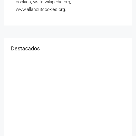
cookies, visite wikipedia.org,
www.allaboutcookies.org.
Destacados