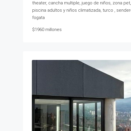
theater, cancha multiple, juego de niños, zona pet,
piscina adultos y niños climatizada, turco , sender
fogata
$1960 millones