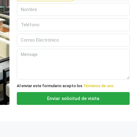
Al enviar este formulario acepto los
Términos de uso
Enviar solicitud de visita