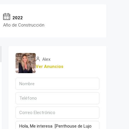
2022
Año de Construcción
Alex
Ver Anuncios