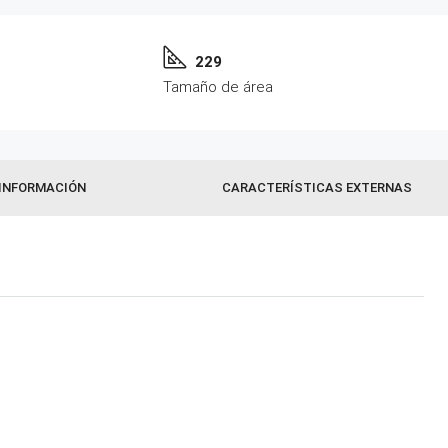
229
Tamaño de área
INFORMACIÓN
CARACTERÍSTICAS EXTERNAS