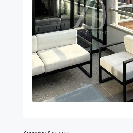
Anuncios Similares