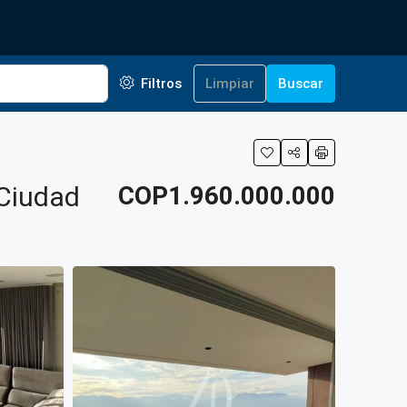
Filtros
Limpiar
Buscar
 Ciudad
COP1.960.000.000