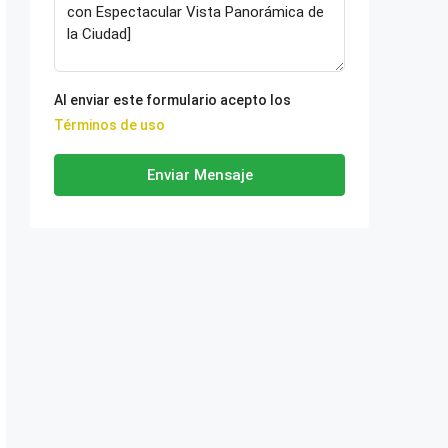
Al enviar este formulario acepto los
Términos de uso
Enviar Mensaje