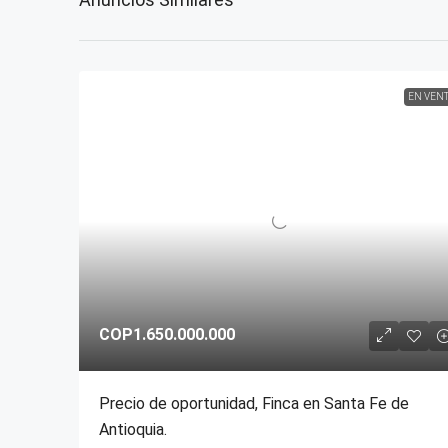
EN VEN
COP1.650.000.000
Precio de oportunidad, Finca en Santa Fe de
Antioquia.