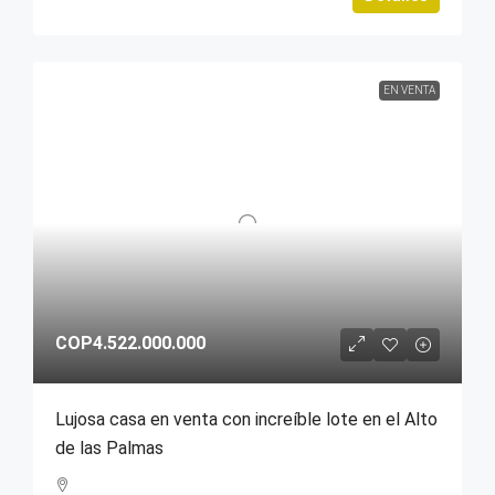
EN VENTA
COP4.522.000.000
Lujosa casa en venta con increíble lote en el Alto
de las Palmas