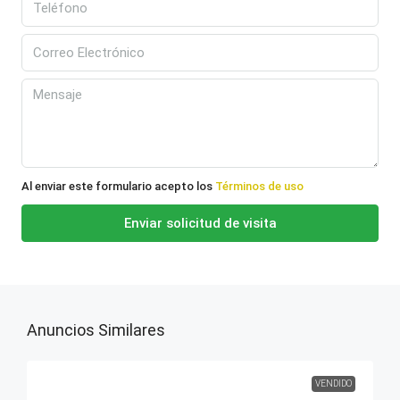
Al enviar este formulario acepto los
Términos de uso
Enviar solicitud de visita
Anuncios Similares
VENDIDO