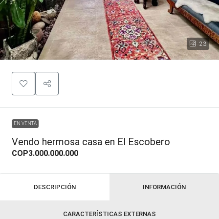
23
EN VENTA
Vendo hermosa casa en El Escobero
COP3.000.000.000
DESCRIPCIÓN
INFORMACIÓN
CARACTERÍSTICAS EXTERNAS