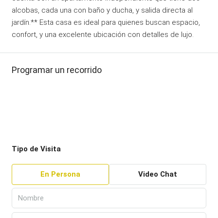
alcobas, cada una con baño y ducha, y salida directa al
jardín.** Esta casa es ideal para quienes buscan espacio,
confort, y una excelente ubicación con detalles de lujo.
Programar un recorrido
Tipo de Visita
En Persona
Video Chat