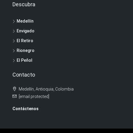
Descubra
Medellín
Envigado
El Retiro
Rionegro
El Peñol
Contacto
Medellín, Antioquia, Colombia
[email protected]
Contáctenos