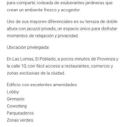
para compartir, rodeada de exuberantes jardineras que
crean un ambiente fresco y acogedor.
Uno de sus mayores diferenciales es su terraza de doble
altura con jacuzzi privado, un espacio único para disfrutar
momentos de relajación y privacidad.
Ubicación privilegiada:
En Las Lomas, El Poblado, a pocos minutos de Provenza y
la calle 10, con fácil acceso a restaurantes, comercio y
zonas exclusivas de la ciudad.
Edificio con excelentes amenidades:
Lobby
Gimnasio
Coworking
Parqueaderos
Zonas verdes