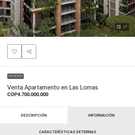
17
EN VENTA
Venta Apartamento en Las Lomas
COP4.700.000.000
DESCRIPCIÓN
INFORMACIÓN
CARACTERÍSTICAS EXTERNAS