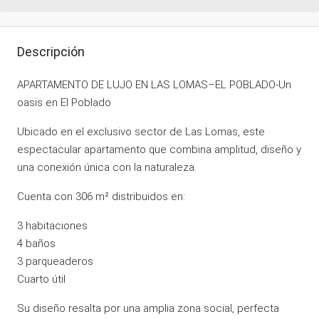
Descripción
APARTAMENTO DE LUJO EN LAS LOMAS–EL POBLADO-Un
oasis en El Poblado
Ubicado en el exclusivo sector de Las Lomas, este
espectacular apartamento que combina amplitud, diseño y
una conexión única con la naturaleza.
Cuenta con 306 m² distribuidos en:
3 habitaciones
4 baños
3 parqueaderos
Cuarto útil
Su diseño resalta por una amplia zona social, perfecta