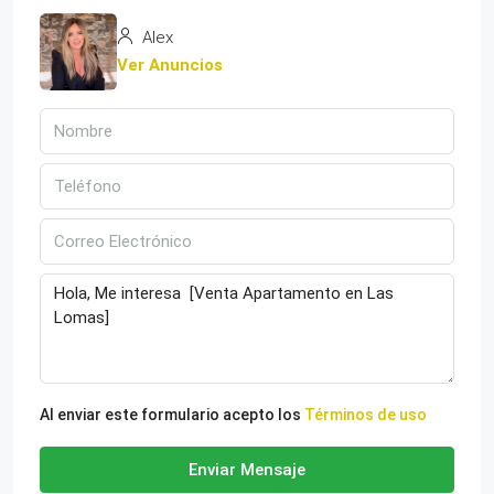
Alex
Ver Anuncios
Al enviar este formulario acepto los
Términos de uso
Enviar Mensaje