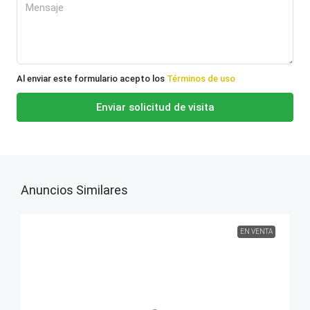
Al enviar este formulario acepto los
Términos de uso
Enviar solicitud de visita
Anuncios Similares
EN VENTA