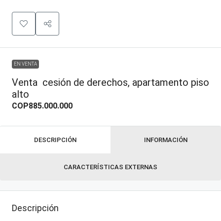
EN VENTA
Venta cesión de derechos, apartamento piso
alto
COP885.000.000
DESCRIPCIÓN
INFORMACIÓN
CARACTERÍSTICAS EXTERNAS
Descripción