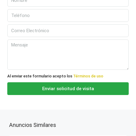
Al enviar este formulario acepto los
Términos de uso
Enviar solicitud de visita
Anuncios Similares