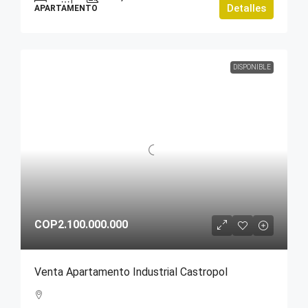
Detalles
APARTAMENTO
DISPONIBLE
COP2.100.000.000
Venta Apartamento Industrial Castropol