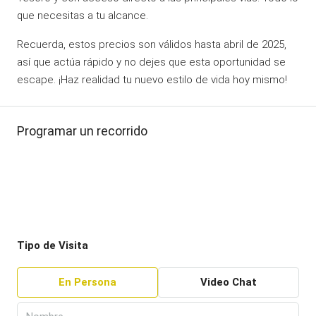
que necesitas a tu alcance.
Recuerda, estos precios son válidos hasta abril de 2025,
así que actúa rápido y no dejes que esta oportunidad se
escape. ¡Haz realidad tu nuevo estilo de vida hoy mismo!
Programar un recorrido
Tipo de Visita
En Persona
Video Chat