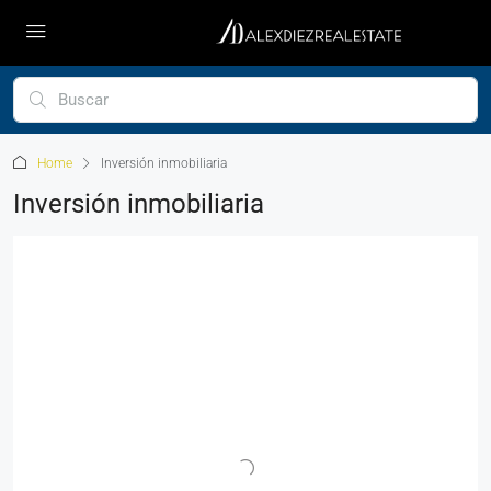
Home
Inversión inmobiliaria
Inversión inmobiliaria