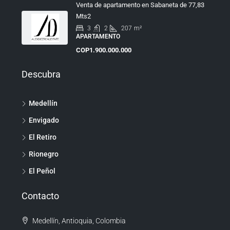
Venta de apartamento en Sabaneta de 77,83
Mts2
3
2
207
m²
APARTAMENTO
COP1.900.000.000
Descubra
Medellín
Envigado
El Retiro
Rionegro
El Peñol
Contacto
Medellín, Antioquia, Colombia