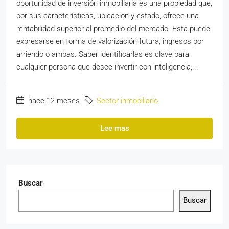
oportunidad de inversión inmobiliaria es una propiedad que,
por sus características, ubicación y estado, ofrece una
rentabilidad superior al promedio del mercado. Esta puede
expresarse en forma de valorización futura, ingresos por
arriendo o ambas. Saber identificarlas es clave para
cualquier persona que desee invertir con inteligencia,...
hace 12 meses
Sector inmobiliario
Lee mas
Buscar
Buscar