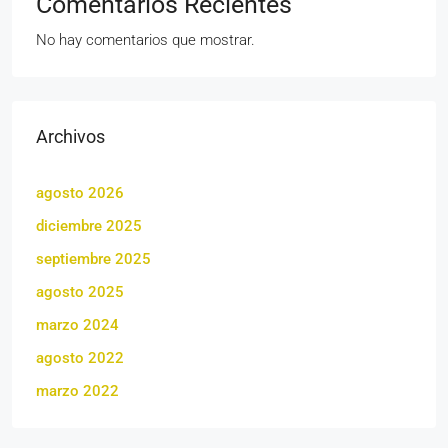
Comentarios Recientes
No hay comentarios que mostrar.
Archivos
agosto 2026
diciembre 2025
septiembre 2025
agosto 2025
marzo 2024
agosto 2022
marzo 2022