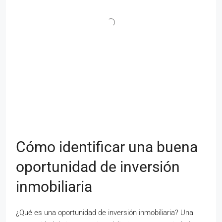
Cómo identificar una buena
oportunidad de inversión
inmobiliaria
¿Qué es una oportunidad de inversión inmobiliaria? Una