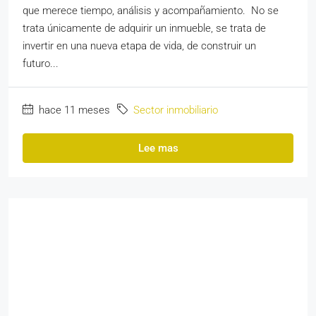
que merece tiempo, análisis y acompañamiento. No se
trata únicamente de adquirir un inmueble, se trata de
invertir en una nueva etapa de vida, de construir un
futuro...
hace 11 meses
Sector inmobiliario
Lee mas