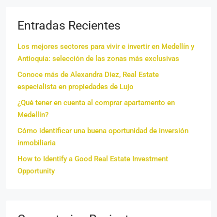
Entradas Recientes
Los mejores sectores para vivir e invertir en Medellín y
Antioquia: selección de las zonas más exclusivas
Conoce más de Alexandra Diez, Real Estate
especialista en propiedades de Lujo
¿Qué tener en cuenta al comprar apartamento en
Medellín?
Cómo identificar una buena oportunidad de inversión
inmobiliaria
How to Identify a Good Real Estate Investment
Opportunity