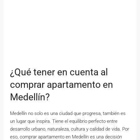
¿Qué tener en cuenta al
comprar apartamento en
Medellín?
Medellín no solo es una ciudad que progresa, también es
un lugar que inspira. Tiene el equilibrio perfecto entre
desarrollo urbano, naturaleza, cultura y calidad de vida. Por
eso, comprar apartamento en Medellín es una decisión