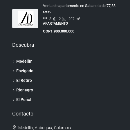
Venta de apartamento en Sabaneta de 77,83
Mts2
3
2
207
m²
APARTAMENTO
COP1.900.000.000
Descubra
Medellín
Envigado
El Retiro
Rionegro
El Peñol
Contacto
Medellín, Antioquia, Colombia