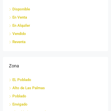
Disponible
En Venta
En Alquiler
Vendido
Reventa
Zona
EL Poblado
Alto de Las Palmas
Poblado
Envigado