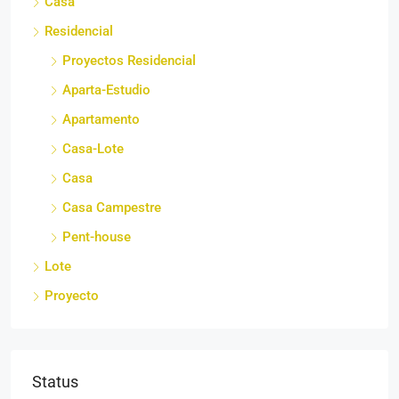
Casa
Residencial
Proyectos Residencial
Aparta-Estudio
Apartamento
Casa-Lote
Casa
Casa Campestre
Pent-house
Lote
Proyecto
Status