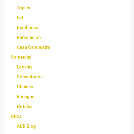
Triplex
Loft
Penthouse
Parcelación
Casa Campestre
Comercial
Locales
Consultorios
Oficinas
Bodegas
Hoteles
Otros
ADR Blog