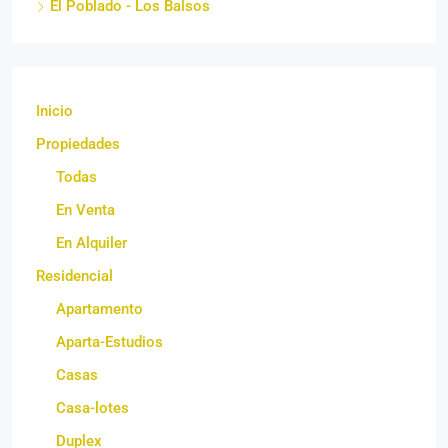
El Poblado - Los Balsos
Inicio
Propiedades
Todas
En Venta
En Alquiler
Residencial
Apartamento
Aparta-Estudios
Casas
Casa-lotes
Duplex