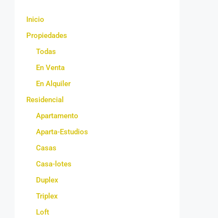
Inicio
Propiedades
Todas
En Venta
En Alquiler
Residencial
Apartamento
Aparta-Estudios
Casas
Casa-lotes
Duplex
Triplex
Loft