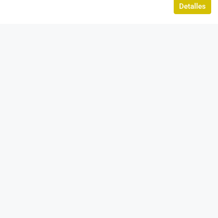
Detalles