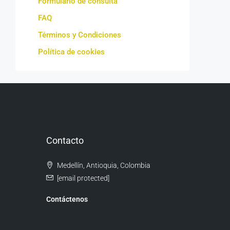
Formulario de consulta
FAQ
Términos y Condiciones
Política de cookies
Contacto
Medellín, Antioquia, Colombia
[email protected]
Contáctenos