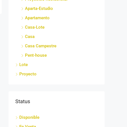
Aparta-Estudio
Apartamento
Casa-Lote
Casa
Casa Campestre
Pent-house
Lote
Proyecto
Status
Disponible
En Venta