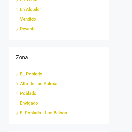
En Alquiler
Vendido
Reventa
Zona
EL Poblado
Alto de Las Palmas
Poblado
Envigado
El Poblado - Los Balsos