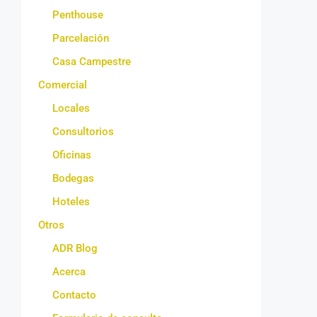
Penthouse
Parcelación
Casa Campestre
Comercial
Locales
Consultorios
Oficinas
Bodegas
Hoteles
Otros
ADR Blog
Acerca
Contacto