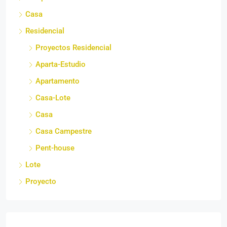
Casa
Residencial
Proyectos Residencial
Aparta-Estudio
Apartamento
Casa-Lote
Casa
Casa Campestre
Pent-house
Lote
Proyecto