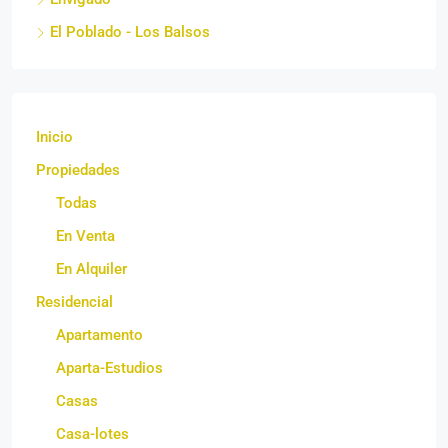
El Poblado - Los Balsos
Inicio
Propiedades
Todas
En Venta
En Alquiler
Residencial
Apartamento
Aparta-Estudios
Casas
Casa-lotes