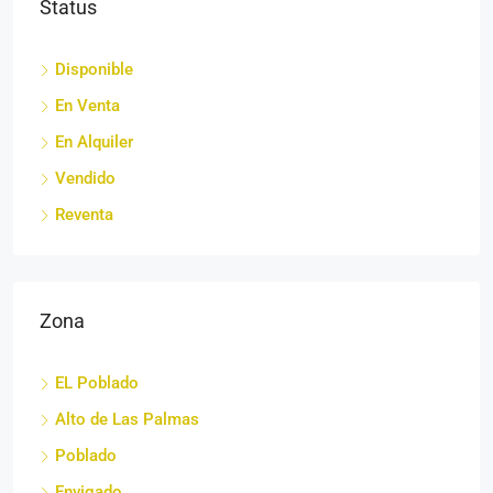
Status
Disponible
En Venta
En Alquiler
Vendido
Reventa
Zona
EL Poblado
Alto de Las Palmas
Poblado
Envigado