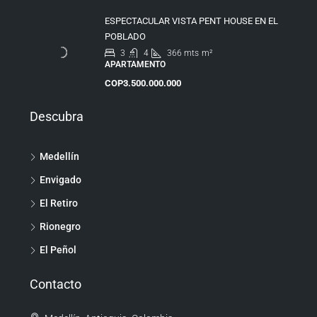
ESPECTACULAR VISTA PENT HOUSE EN EL
POBLADO
3
4
366 mts
m²
APARTAMENTO
COP3.500.000.000
Descubra
Medellín
Envigado
El Retiro
Rionegro
El Peñol
Contacto