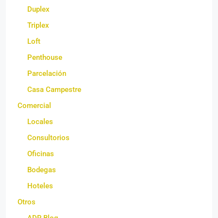
Duplex
Triplex
Loft
Penthouse
Parcelación
Casa Campestre
Comercial
Locales
Consultorios
Oficinas
Bodegas
Hoteles
Otros