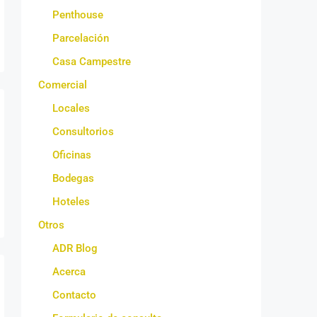
Penthouse
Parcelación
Casa Campestre
Comercial
Locales
Consultorios
Oficinas
Bodegas
Hoteles
Otros
ADR Blog
Acerca
Contacto