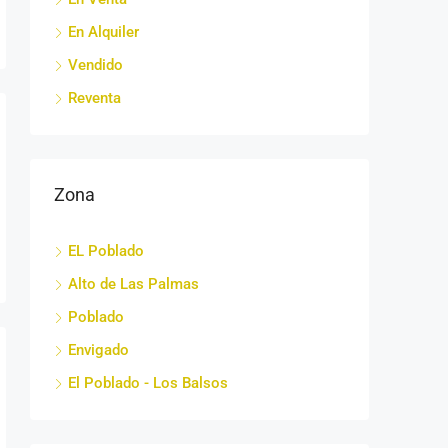
En Alquiler
Vendido
Reventa
Zona
EL Poblado
Alto de Las Palmas
Poblado
Envigado
El Poblado - Los Balsos