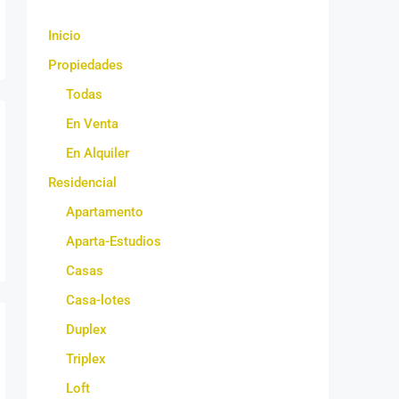
Inicio
Propiedades
Todas
En Venta
En Alquiler
Residencial
Apartamento
Aparta-Estudios
Casas
Casa-lotes
Duplex
Triplex
Loft