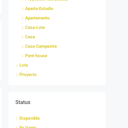
Aparta-Estudio
Apartamento
Casa-Lote
Casa
Casa Campestre
Pent-house
Lote
Proyecto
Status
Disponible
En Venta